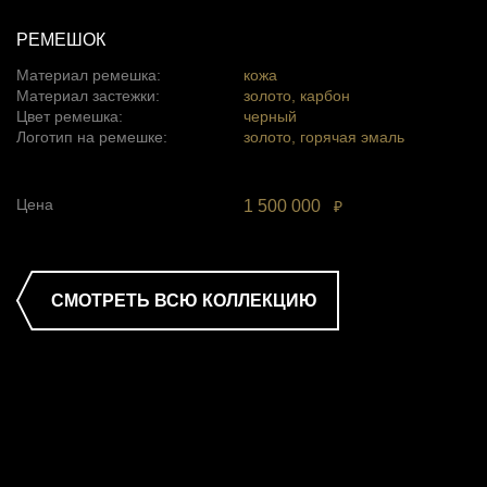
РЕМЕШОК
Материал ремешка:
кожа
Материал застежки:
золото, карбон
Цвет ремешка:
черный
Логотип на ремешке:
золото, горячая эмаль
Цена
1 500 000
₽
СМОТРЕТЬ ВСЮ КОЛЛЕКЦИЮ