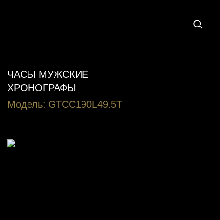
ЧАСЫ МУЖСКИЕ
ХРОНОГРАФЫ
Модель:
GTCC190L49.5T