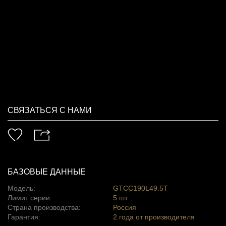
СВЯЗАТЬСЯ С НАМИ
БАЗОВЫЕ ДАННЫЕ
Модель:
GTCC190L49.5T
Лимит серии:
5 шт.
Страна производства:
Россия
Гарантия:
2 года от производителя