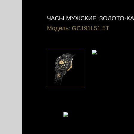
ЧАСЫ МУЖСКИЕ
ЗОЛОТО-К
Модель:
GC191L51.5T