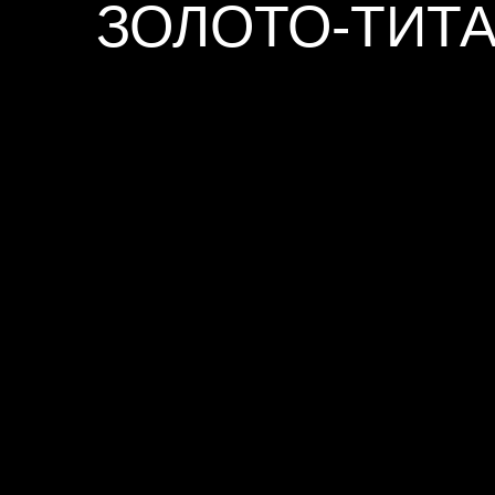
ЗОЛОТО-ТИТ