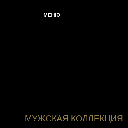
МЕНЮ
МУЖСКАЯ КОЛЛЕКЦИЯ