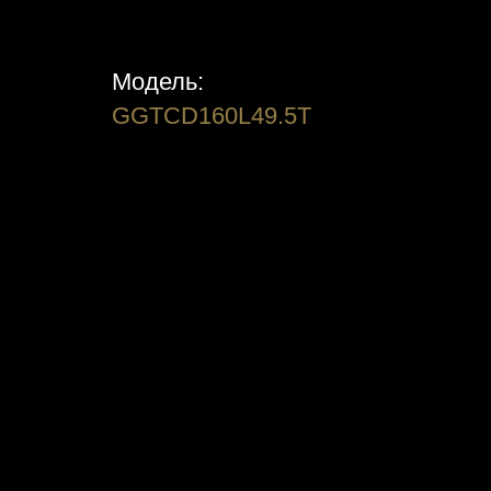
Модель:
GGTCD160L49.5T