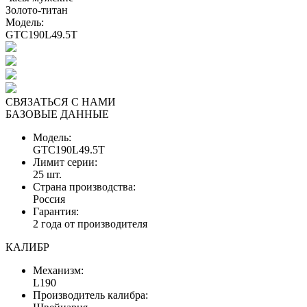
Золото-титан
Модель:
GTC190L49.5T
СВЯЗАТЬСЯ С НАМИ
БАЗОВЫЕ ДАННЫЕ
Модель:
GTC190L49.5T
Лимит серии:
25 шт.
Страна производства:
Россия
Гарантия:
2 года от производителя
КАЛИБР
Механизм:
L190
Производитель калибра: