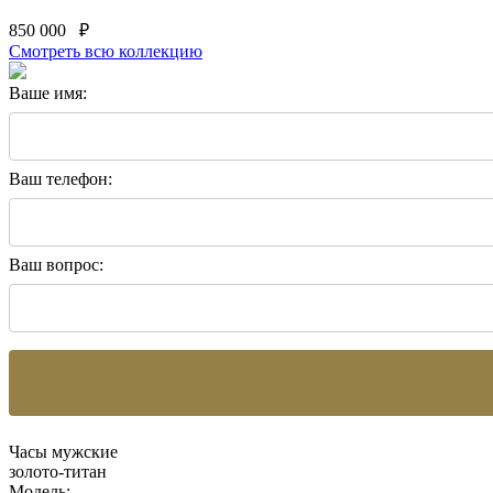
850 000
₽
Смотреть всю коллекцию
Ваше имя:
Ваш телефон:
Ваш вопрос:
Часы мужские
золото-титан
Модель: