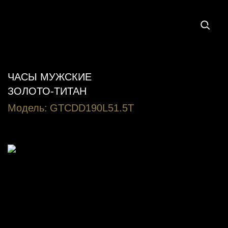
ЧАСЫ МУЖСКИЕ
ЗОЛОТО-ТИТАН
Модель:
GTCDD190L51.5T