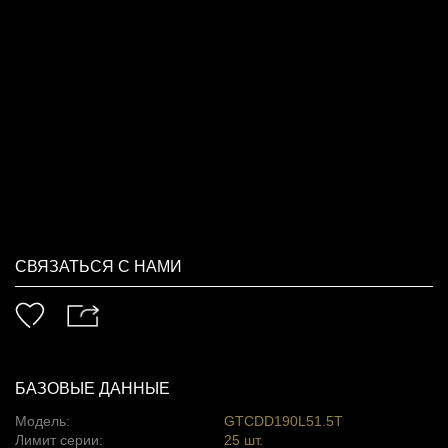
СВЯЗАТЬСЯ С НАМИ
БАЗОВЫЕ ДАННЫЕ
Модель:
GTCDD190L51.5T
Лимит серии:
25 шт.