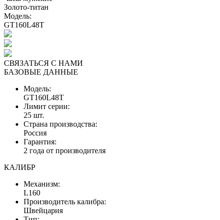
Золото-титан
Модель:
GT160L48T
СВЯЗАТЬСЯ С НАМИ
БАЗОВЫЕ ДАННЫЕ
Модель:
GT160L48T
Лимит серии:
25 шт.
Страна производства:
Россия
Гарантия:
2 года от производителя
КАЛИБР
Механизм:
L160
Производитель калибра:
Швейцария
Тип: