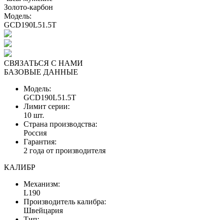
Золото-карбон
Модель:
GCD190L51.5T
СВЯЗАТЬСЯ С НАМИ
БАЗОВЫЕ ДАННЫЕ
Модель:
GCD190L51.5T
Лимит серии:
10 шт.
Страна производства:
Россия
Гарантия:
2 года от производителя
КАЛИБР
Механизм:
L190
Производитель калибра:
Швейцария
Тип: