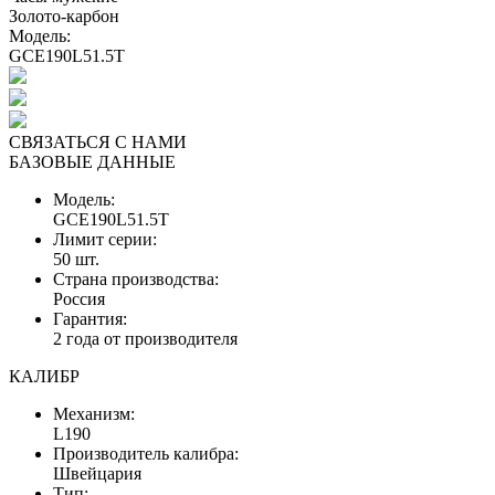
Золото-карбон
Модель:
GCE190L51.5T
СВЯЗАТЬСЯ С НАМИ
БАЗОВЫЕ ДАННЫЕ
Модель:
GCE190L51.5T
Лимит серии:
50 шт.
Страна производства:
Россия
Гарантия:
2 года от производителя
КАЛИБР
Механизм:
L190
Производитель калибра:
Швейцария
Тип: