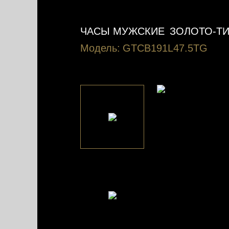
ЧАСЫ МУЖСКИЕ
ЗОЛОТО-ТИ
Модель:
GTCB191L47.5TG