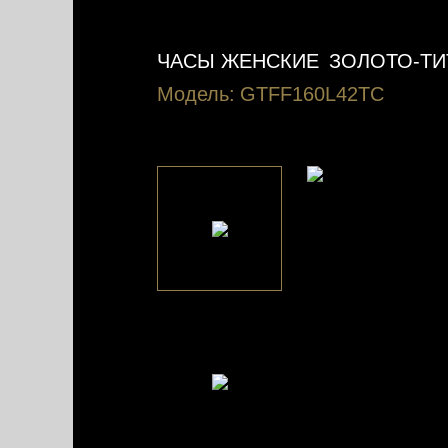
ЧАСЫ ЖЕНСКИЕ
ЗОЛОТО-ТИ
Модель:
GTFF160L42TC